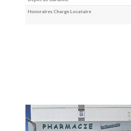
Honoraires Charge Locataire