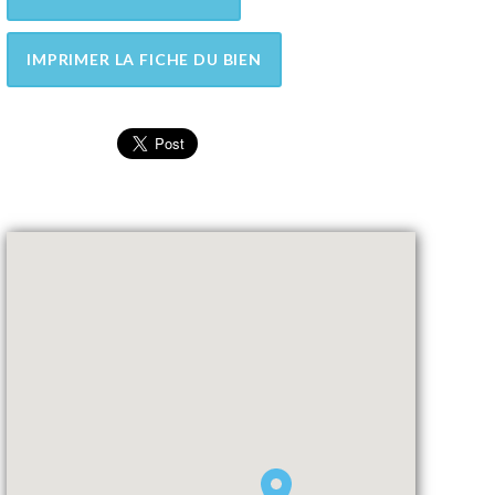
IMPRIMER LA FICHE DU BIEN