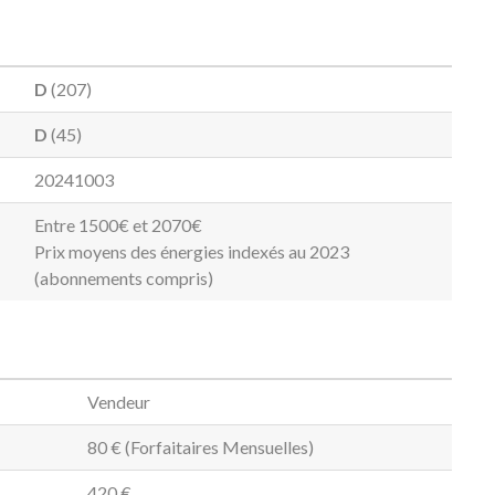
D
(207)
D
(45)
20241003
Entre 1500€ et 2070€
Prix moyens des énergies indexés au 2023
(abonnements compris)
Vendeur
80 € (Forfaitaires Mensuelles)
420 €