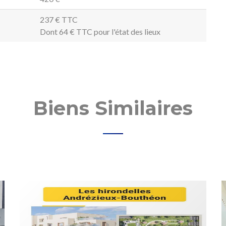
237 € TTC
Dont 64 € TTC pour l'état des lieux
Biens Similaires