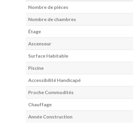
Nombre de pièces
Nombre de chambres
Étage
Ascenseur
Surface Habitable
Piscine
Accessibilité Handicapé
Proche Commodités
Chauffage
Année Construction