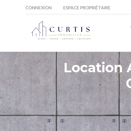
CONNEXION
ESPACE PROPRIÉTAIRE
Location