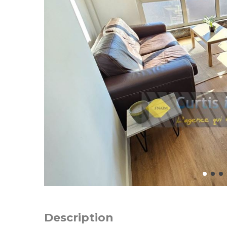
Description