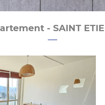
artement - SAINT ETI