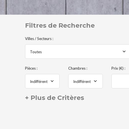
Filtres de Recherche
Villes / Secteurs :
Toutes
Pièces :
Chambres :
Prix (€) :
Indifférent
Indifférent
+ Plus de Critères