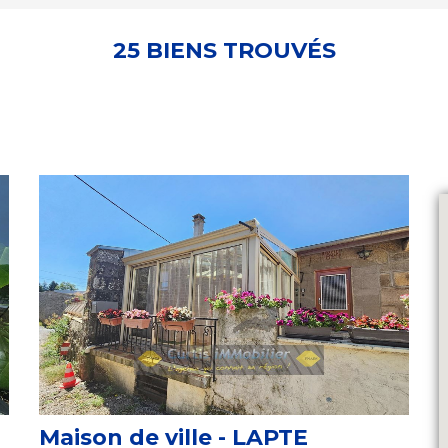
25 BIENS TROUVÉS
Maison de ville - LAPTE