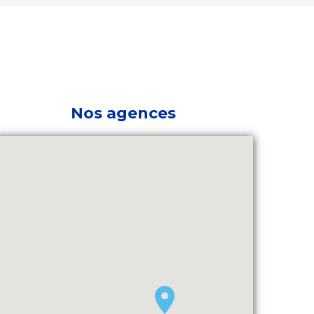
Nos agences