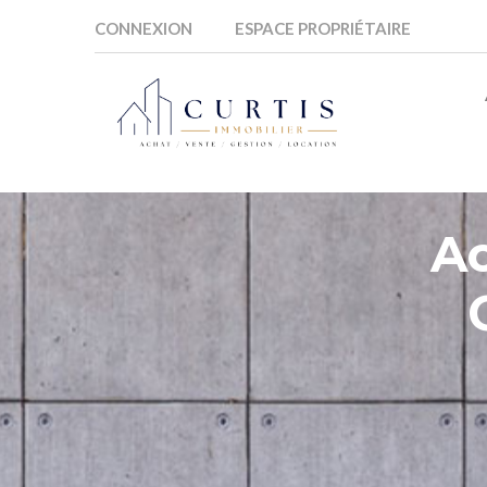
CONNEXION
ESPACE PROPRIÉTAIRE
A