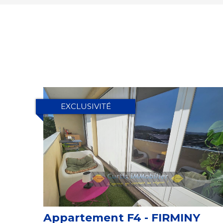
EXCLUSIVITÉ
Appartement F4 - FIRMINY