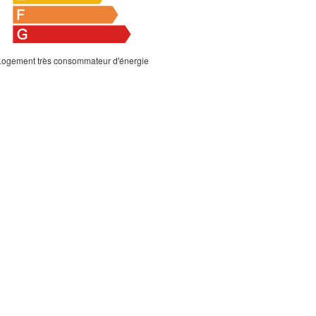
Logement très consommateur d'énergie