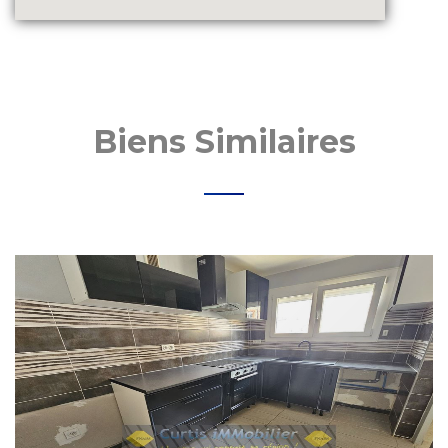
Biens Similaires