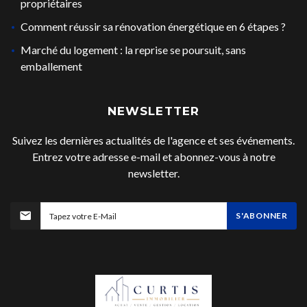
propriétaires
Comment réussir sa rénovation énergétique en 6 étapes ?
Marché du logement : la reprise se poursuit, sans
emballement
NEWSLETTER
Suivez les dernières actualités de l'agence et ses événements.
Entrez votre adresse e-mail et abonnez-vous à notre
newsletter.
S'ABONNER