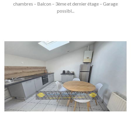
chambres – Balcon – 3ème et dernier étage – Garage
possibl...