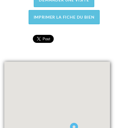
IMPRIMER LA FICHE DU BIEN