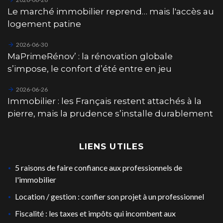
Le marché immobilier reprend… mais l'accès au
logement patine
2026-06-30
MaPrimeRénov’ : la rénovation globale
s’impose, le confort d’été entre en jeu
2026-06-26
Immobilier : les Français restent attachés à la
pierre, mais la prudence s’installe durablement
LIENS UTILES
5 raisons de faire confiance aux professionnels de
l'immobilier
Location / gestion : confier son projet à un professionnel
Fiscalité : les taxes et impôts qui incombent aux