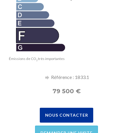
Émissions de CO
très importantes
2
Référence : 1833.1
79 500
€
NOUS CONTACTER
DEMANDER UNE VISITE