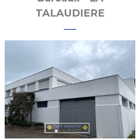
MOBIL
TALAUDIERE