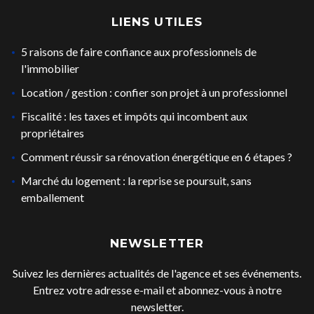
LIENS UTILES
5 raisons de faire confiance aux professionnels de
l'immobilier
Location / gestion : confier son projet à un professionnel
Fiscalité : les taxes et impôts qui incombent aux
propriétaires
Comment réussir sa rénovation énergétique en 6 étapes ?
Marché du logement : la reprise se poursuit, sans
emballement
NEWSLETTER
Suivez les dernières actualités de l'agence et ses événements.
Entrez votre adresse e-mail et abonnez-vous à notre
newsletter.