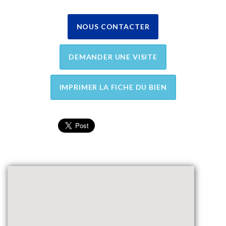
NOUS CONTACTER
DEMANDER UNE VISITE
IMPRIMER LA FICHE DU BIEN