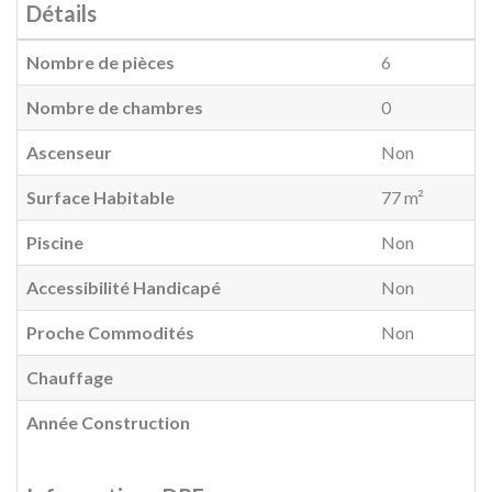
Détails
Nombre de pièces
6
Nombre de chambres
0
Ascenseur
Non
Surface Habitable
77 m²
Piscine
Non
Accessibilité Handicapé
Non
Proche Commodités
Non
Chauffage
Année Construction