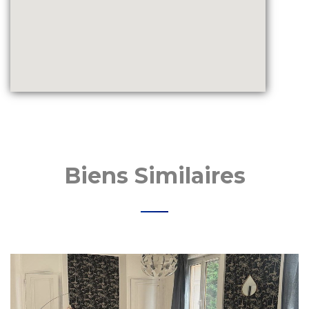
Biens Similaires