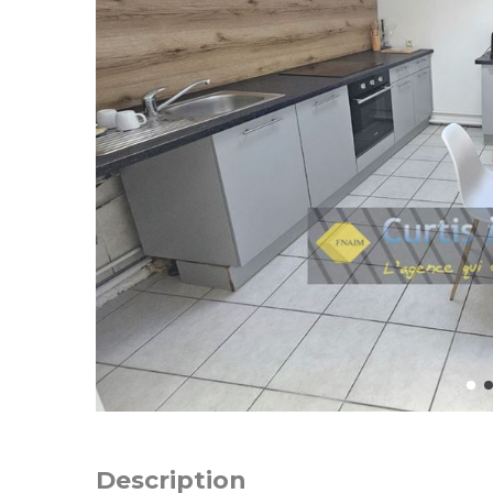
Description