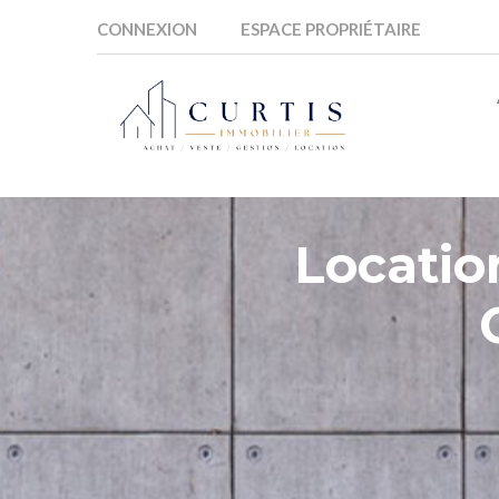
CONNEXION
ESPACE PROPRIÉTAIRE
Locatio