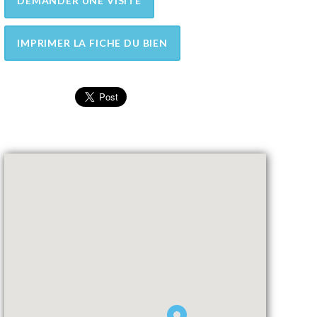
DEMANDER UNE VISITE
IMPRIMER LA FICHE DU BIEN