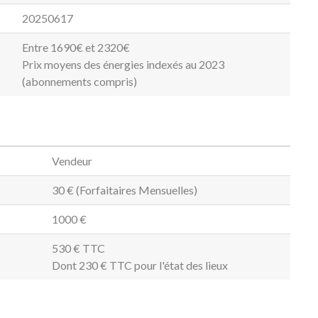
20250617
Entre 1690€ et 2320€
Prix moyens des énergies indexés au 2023
(abonnements compris)
Vendeur
30 € (Forfaitaires Mensuelles)
1000 €
530 € TTC
Dont 230 € TTC pour l'état des lieux