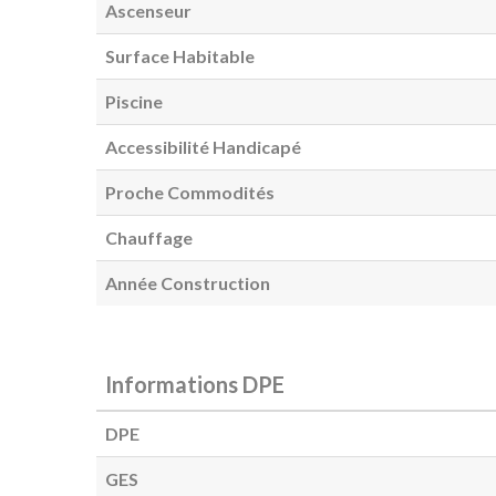
Ascenseur
Surface Habitable
Piscine
Accessibilité Handicapé
Proche Commodités
Chauffage
Année Construction
Informations DPE
DPE
GES