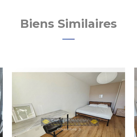
Biens Similaires