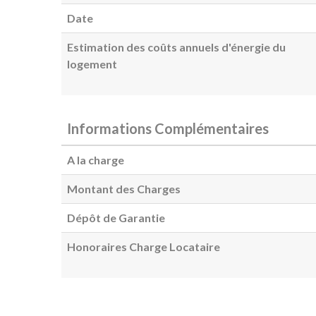
Date
Estimation des coûts annuels d'énergie du
logement
Informations Complémentaires
A la charge
Montant des Charges
Dépôt de Garantie
Honoraires Charge Locataire