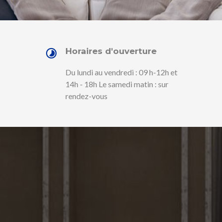
Horaires d'ouverture
Du lundi au vendredi : 09 h-12h et
14h - 18h Le samedi matin : sur
rendez-vous