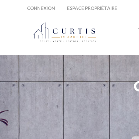
CONNEXION
ESPACE PROPRIÉTAIRE