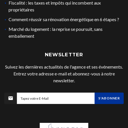
Fiscalité : les taxes et impôts qui incombent aux
propriétaires
Comment réussir sa rénovation énergétique en 6 étapes ?
Marché du logement : la reprise se poursuit, sans
emballement
NEWSLETTER
Suivez les dernières actualités de l'agence et ses événements.
Entrez votre adresse e-mail et abonnez-vous à notre
newsletter.
S'ABONNER