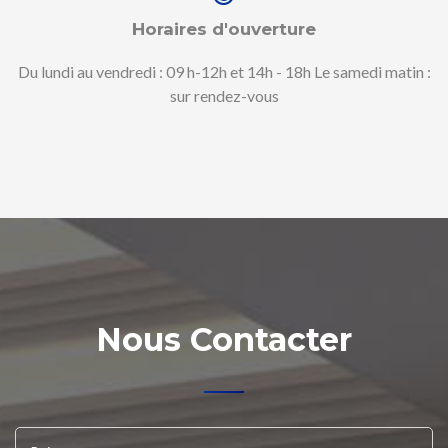
Horaires d'ouverture
Du lundi au vendredi : 09 h-12h et 14h - 18h Le samedi matin :
sur rendez-vous
Nous Contacter