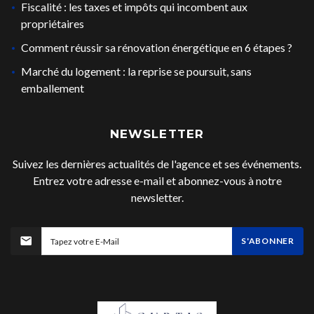
Fiscalité : les taxes et impôts qui incombent aux
propriétaires
Comment réussir sa rénovation énergétique en 6 étapes ?
Marché du logement : la reprise se poursuit, sans
emballement
NEWSLETTER
Suivez les dernières actualités de l'agence et ses événements.
Entrez votre adresse e-mail et abonnez-vous à notre
newsletter.
S'ABONNER