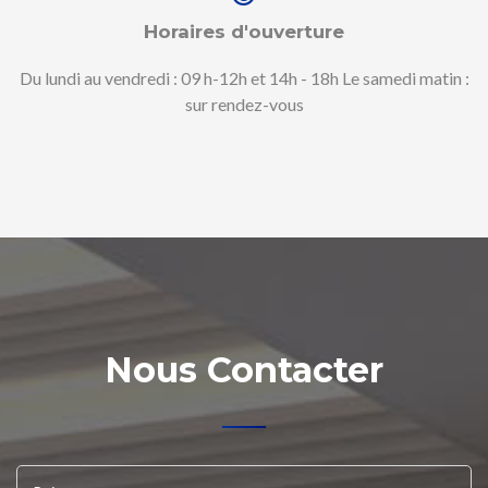
Horaires d'ouverture
Du lundi au vendredi : 09 h-12h et 14h - 18h Le samedi matin :
sur rendez-vous
Nous Contacter