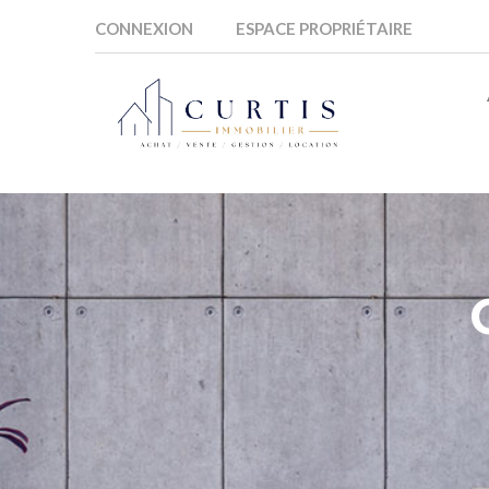
CONNEXION
ESPACE PROPRIÉTAIRE