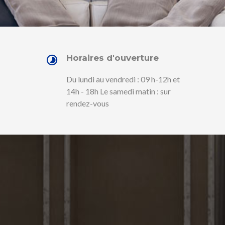
Horaires d'ouverture
Du lundi au vendredi : 09 h-12h et
14h - 18h Le samedi matin : sur
rendez-vous