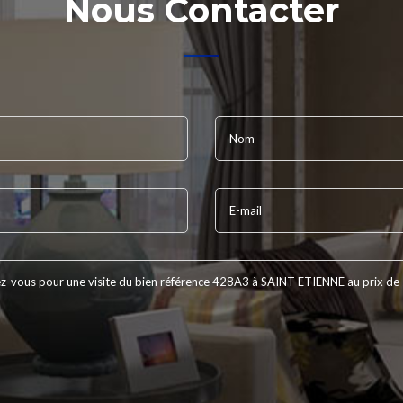
Nous Contacter
Nom
E-mail