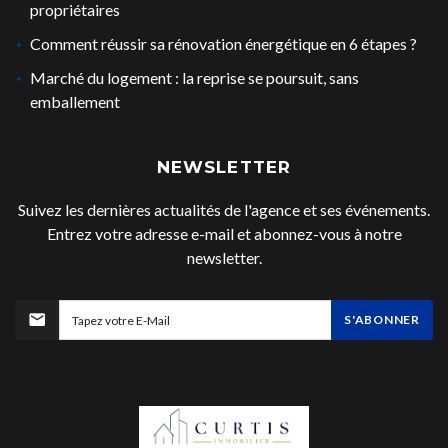
propriétaires
Comment réussir sa rénovation énergétique en 6 étapes ?
Marché du logement : la reprise se poursuit, sans
emballement
NEWSLETTER
Suivez les dernières actualités de l'agence et ses événements.
Entrez votre adresse e-mail et abonnez-vous à notre
newsletter.
S'ABONNER