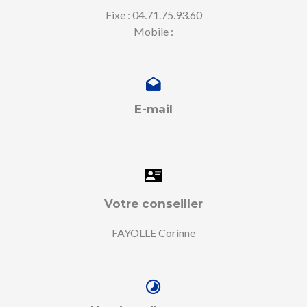
Fixe : 04.71.75.93.60
Mobile :
E-mail
Votre conseiller
FAYOLLE Corinne