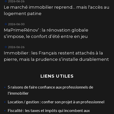
2026-06-26
Le marché immobilier reprend… mais l'accès au
logement patine
2026-06-30
MaPrimeRénov’ : la rénovation globale
s’impose, le confort d’été entre en jeu
2026-06-26
Immobilier : les Français restent attachés à la
pierre, mais la prudence s’installe durablement
LIENS UTILES
5 raisons de faire confiance aux professionnels de
l'immobilier
Location / gestion : confier son projet à un professionnel
Fiscalité : les taxes et impôts qui incombent aux