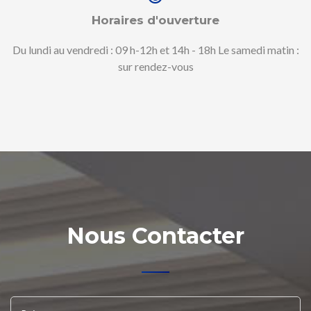
Horaires d'ouverture
Du lundi au vendredi : 09 h-12h et 14h - 18h Le samedi matin :
sur rendez-vous
Nous Contacter