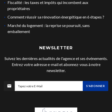
Fiscalité : les taxes et impôts qui incombent aux
propriétaires
Comment réussir sa rénovation énergétique en 6 étapes ?
Marché du logement : la reprise se poursuit, sans
emballement
NEWSLETTER
Suivez les dernières actualités de l'agence et ses événements.
Entrez votre adresse e-mail et abonnez-vous à notre
newsletter.
S'ABONNER