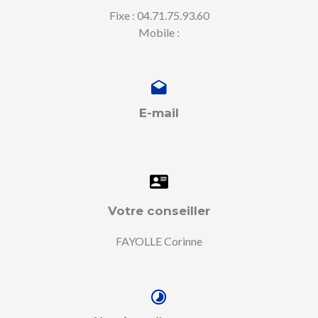
Fixe : 04.71.75.93.60
Mobile :
E-mail
Votre conseiller
FAYOLLE Corinne