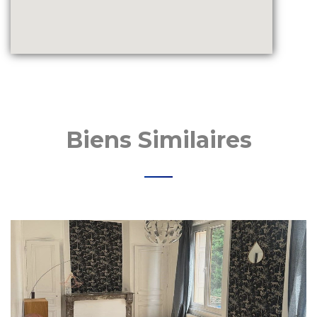
Biens Similaires