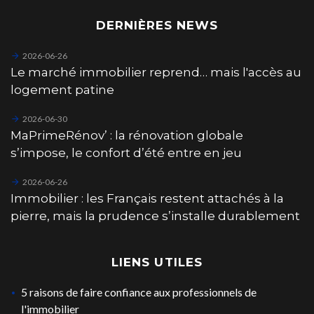
DERNIÈRES NEWS
2026-06-26
Le marché immobilier reprend… mais l'accès au
logement patine
2026-06-30
MaPrimeRénov’ : la rénovation globale
s’impose, le confort d’été entre en jeu
2026-06-26
Immobilier : les Français restent attachés à la
pierre, mais la prudence s’installe durablement
LIENS UTILES
5 raisons de faire confiance aux professionnels de
l'immobilier