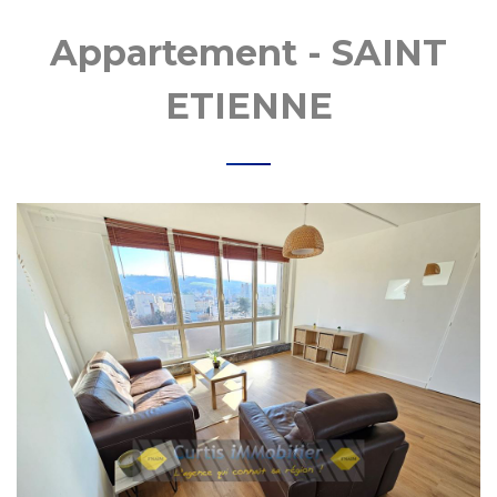
MOBI
Appartement - SAINT
ETIENNE