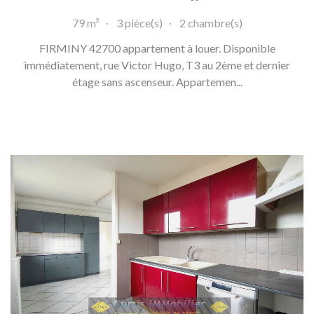
79 m²
3 pièce(s)
2 chambre(s)
FIRMINY 42700 appartement à louer. Disponible
immédiatement, rue Victor Hugo, T3 au 2ème et dernier
étage sans ascenseur. Appartemen...