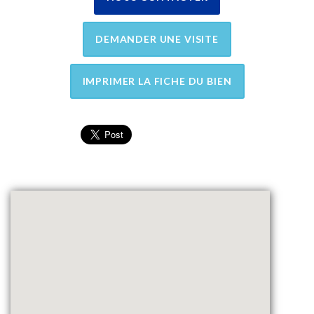
DEMANDER UNE VISITE
IMPRIMER LA FICHE DU BIEN