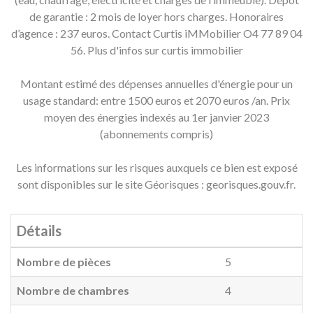
de garantie : 2 mois de loyer hors charges. Honoraires
d’agence : 237 euros. Contact Curtis iMMobilier O4 77 89 04
56. Plus d'infos sur curtis immobilier
Montant estimé des dépenses annuelles d'énergie pour un
usage standard: entre 1500 euros et 2070 euros /an. Prix
moyen des énergies indexés au 1er janvier 2023
(abonnements compris)
Les informations sur les risques auxquels ce bien est exposé
sont disponibles sur le site Géorisques : georisques.gouv.fr.
Détails
Nombre de pièces
5
Nombre de chambres
4