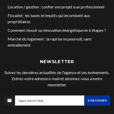
Location / gestion : confier son projet à un professionnel
Fiscalité : les taxes et impôts qui incombent aux
propriétaires
Comment réussir sa rénovation énergétique en 6 étapes ?
Marché du logement : la reprise se poursuit, sans
emballement
NEWSLETTER
Suivez les dernières actualités de l'agence et ses événements.
Entrez votre adresse e-mail et abonnez-vous à notre
newsletter.
S'ABONNER