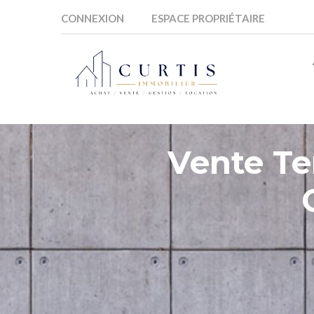
CONNEXION
ESPACE PROPRIÉTAIRE
Vente T