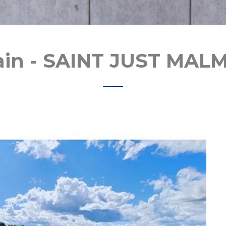
ain - SAINT JUST MA