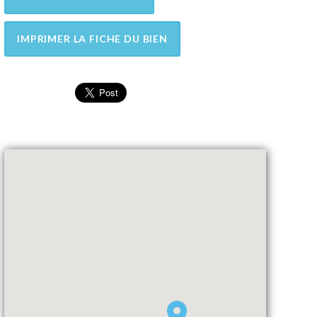
IMPRIMER LA FICHE DU BIEN