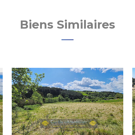
Biens Similaires