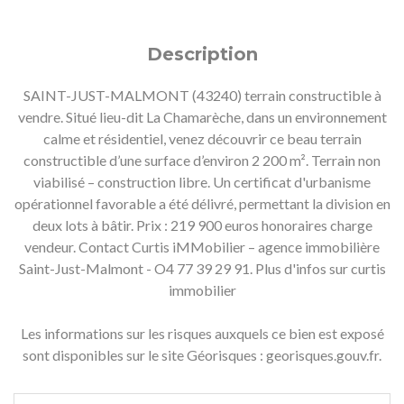
Description
SAINT-JUST-MALMONT (43240) terrain constructible à
vendre. Situé lieu-dit La Chamarèche, dans un environnement
calme et résidentiel, venez découvrir ce beau terrain
constructible d’une surface d’environ 2 200 m². Terrain non
viabilisé – construction libre. Un certificat d'urbanisme
opérationnel favorable a été délivré, permettant la division en
deux lots à bâtir. Prix : 219 900 euros honoraires charge
vendeur. Contact Curtis iMMobilier – agence immobilière
Saint-Just-Malmont - O4 77 39 29 91. Plus d'infos sur curtis
immobilier
Les informations sur les risques auxquels ce bien est exposé
sont disponibles sur le site Géorisques : georisques.gouv.fr.