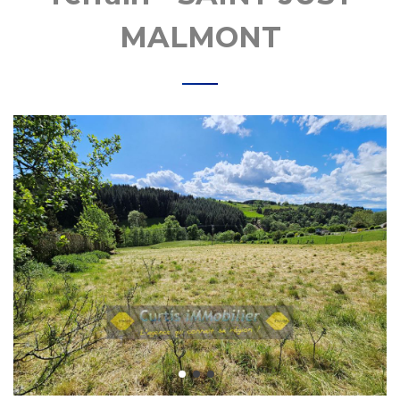
MALMONT