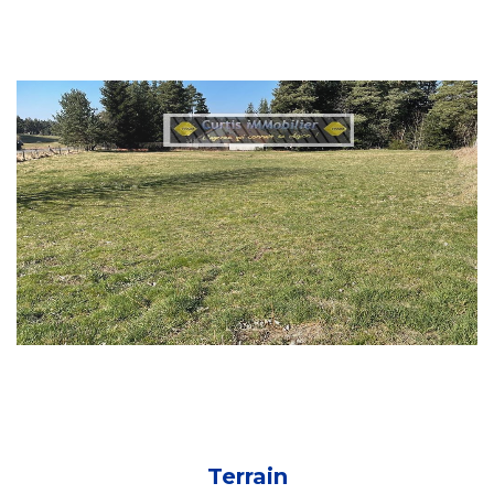
Terrain