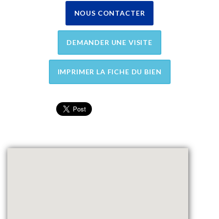
NOUS CONTACTER
DEMANDER UNE VISITE
IMPRIMER LA FICHE DU BIEN