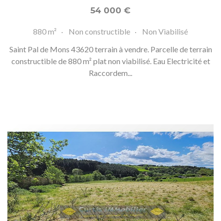
54 000
€
880 m²
Non constructible
Non Viabilisé
Saint Pal de Mons 43620 terrain à vendre. Parcelle de terrain
constructible de 880 m² plat non viabilisé. Eau Electricité et
Raccordem...