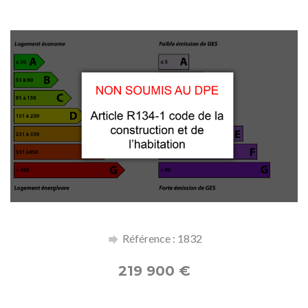
Référence : 1832
219 900
€