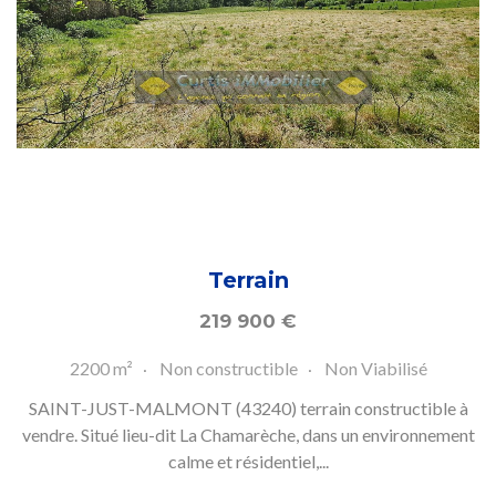
Terrain
219 900
€
2200 m²
Non constructible
Non Viabilisé
SAINT-JUST-MALMONT (43240) terrain constructible à
vendre. Situé lieu-dit La Chamarèche, dans un environnement
calme et résidentiel,...