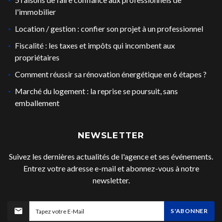
l'immobilier
Location / gestion : confier son projet à un professionnel
Fiscalité : les taxes et impôts qui incombent aux
propriétaires
Comment réussir sa rénovation énergétique en 6 étapes ?
Marché du logement : la reprise se poursuit, sans
emballement
NEWSLETTER
Suivez les dernières actualités de l'agence et ses événements.
Entrez votre adresse e-mail et abonnez-vous à notre
newsletter.
S'ABONNER