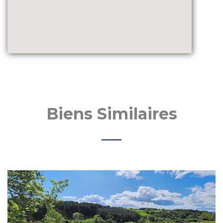
Biens Similaires