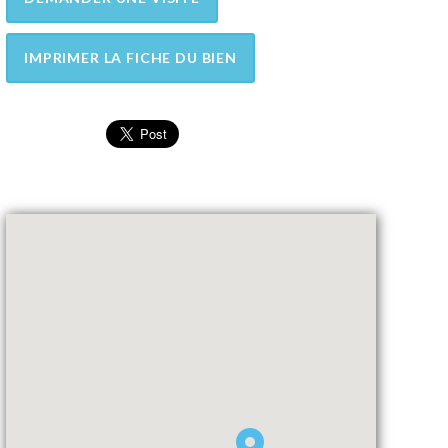
IMPRIMER LA FICHE DU BIEN