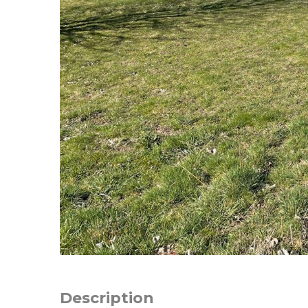
Description