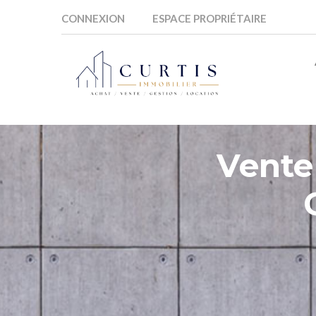
CONNEXION
ESPACE PROPRIÉTAIRE
Vente