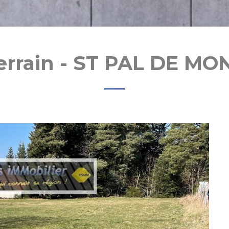
errain - ST PAL DE MO