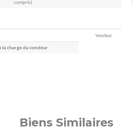
compris)
Vendeur
 la charge du vendeur
Biens Similaires