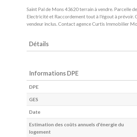
Saint Pal de Mons 43620 terrain à vendre. Parcelle de 
Electricité et Raccordement tout à l'égout à prévoir.
vendeur inclus. Contact agence Curtis Immobilier Moni
Détails
Informations DPE
DPE
GES
Date
Estimation des coûts annuels d'énergie du
logement