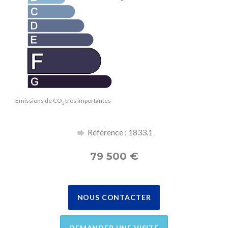
Émissions de CO
très importantes
2
Référence : 1833.1
79 500
€
NOUS CONTACTER
DEMANDER UNE VISITE