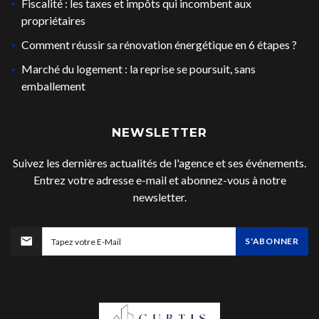
Fiscalité : les taxes et impôts qui incombent aux
propriétaires
Comment réussir sa rénovation énergétique en 6 étapes ?
Marché du logement : la reprise se poursuit, sans
emballement
NEWSLETTER
Suivez les dernières actualités de l'agence et ses événements.
Entrez votre adresse e-mail et abonnez-vous à notre
newsletter.
S'ABONNER