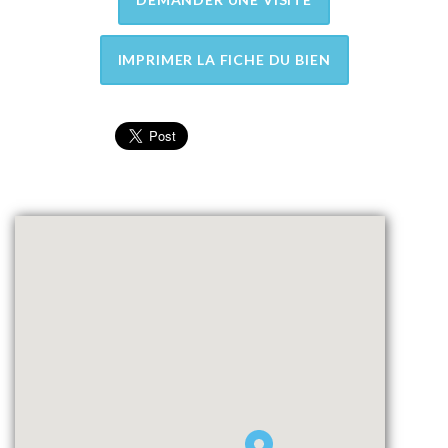
IMPRIMER LA FICHE DU BIEN