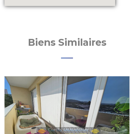
Biens Similaires