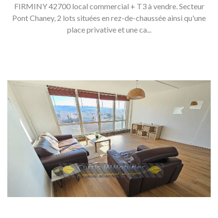
FIRMINY 42700 local commercial + T3 à vendre. Secteur
Pont Chaney, 2 lots situées en rez-de-chaussée ainsi qu'une
place privative et une ca...