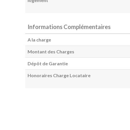
logement
Informations Complémentaires
A la charge
Montant des Charges
Dépôt de Garantie
Honoraires Charge Locataire