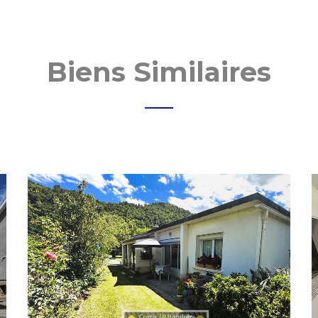
Biens Similaires