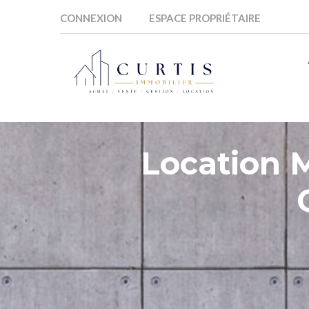
CONNEXION
ESPACE PROPRIÉTAIRE
Location