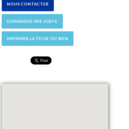
NOUS CONTACTER
DEMANDER UNE VISITE
IMPRIMER LA FICHE DU BIEN