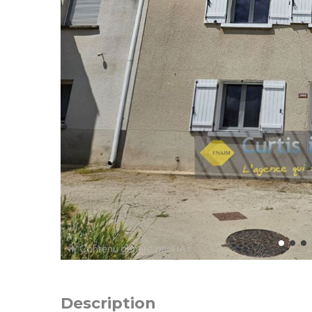
Description