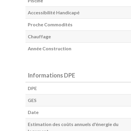
Piscine
Accessibilité Handicapé
Proche Commodités
Chauffage
Année Construction
Informations DPE
DPE
GES
Date
Estimation des coûts annuels d'énergie du